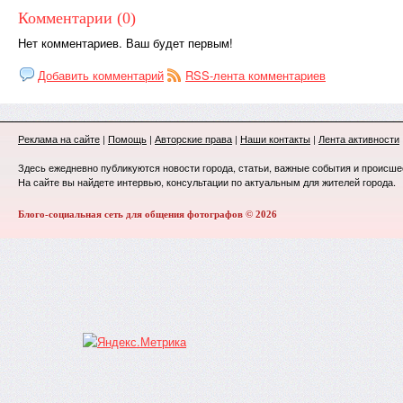
Комментарии (0)
Нет комментариев. Ваш будет первым!
Добавить комментарий
RSS-лента комментариев
Реклама на сайте
|
Помощь
|
Авторские права
|
Наши контакты
|
Лента активности
Здесь ежедневно публикуются новости города, статьи, важные события и происше
На сайте вы найдете интервью, консультации по актуальным для жителей города.
Блого-социальная сеть для общения фотографов © 2026