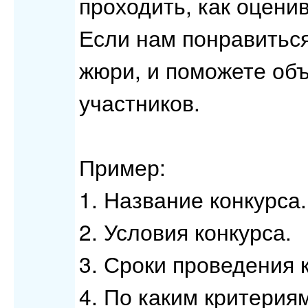
проходить, как оцени
Если нам понравитьс
жюри, и поможете об
участников.
Пример:
1. Название конкурса.
2. Условия конкурса.
3. Сроки проведения 
4. По каким критерия