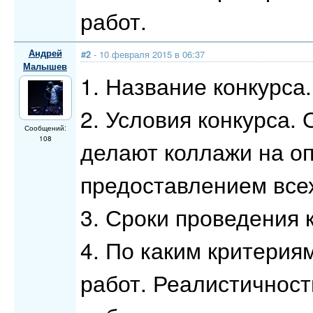
работ.
Андрей
#2
- 10 февраля 2015 в 06:37
Малышев
1. Название конкурса
2. Условия конкурса.
Сообщений:
108
делают коллажи на о
предоставлением всех
3. Сроки проведения к
4. По каким критерия
работ. Реалистичност