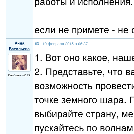
работы и исполнения.
если не примете - не 
Анна
#3
- 10 февраля 2015 в 06:37
Васильева
1. Вот оно какое, наш
2. Представьте, что 
Сообщений: 79
возможность провест
точке земного шара. 
выбирайте страну, ме
пускайтесь по волнам