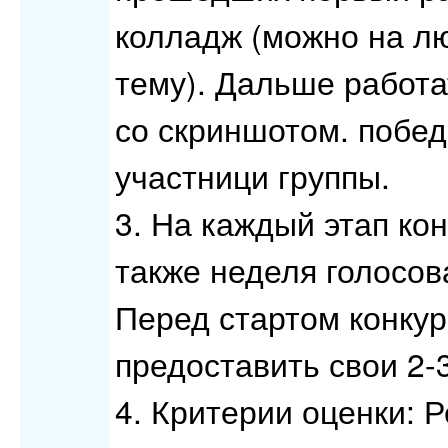
колладж (можно на л
тему). Дальше работа
со скриншотом. побе
участници группы.
3. На каждый этап ко
также неделя голосов
Перед стартом конкур
предоставить свои 2-
4. Критерии оценки: 