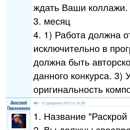
ждать Ваши коллажи.
3. месяц
4. 1) Работа должна 
исключительно в прог
должна быть авторск
данного конкурса. 3)
оригинальность компо
Дмитрий
#4
- 12 февраля 2015 в 16:58
Пархоменко
1. Название "Раскрой
2. Вы должны своевр