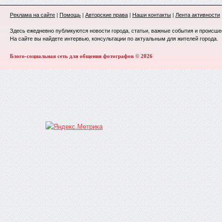
Реклама на сайте
|
Помощь
|
Авторские права
|
Наши контакты
|
Лента активности
Здесь ежедневно публикуются новости города, статьи, важные события и происше
На сайте вы найдете интервью, консультации по актуальным для жителей города.
Блого-социальная сеть для общения фотографов © 2026