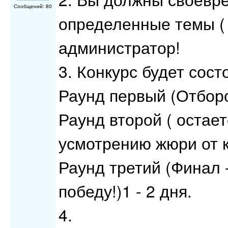
Сообщений: 80
определенные темы (
администратор!
3. Конкурс будет сост
Раунд первый (Отборо
Раунд второй ( остает
усмотрению жюри от к
Раунд третий (Финал 
победу!)1 - 2 дня.
4.