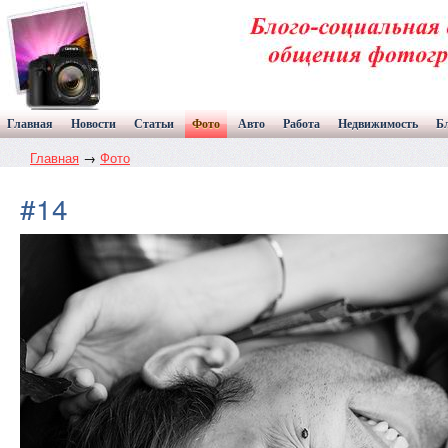
Главная
Новости
Статьи
Фото
Авто
Работа
Недвижимость
Б
Главная
→
Фото
#14