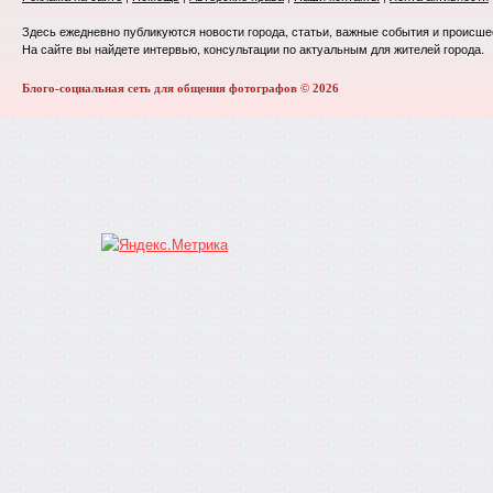
Здесь ежедневно публикуются новости города, статьи, важные события и происше
На сайте вы найдете интервью, консультации по актуальным для жителей города.
Блого-социальная сеть для общения фотографов © 2026