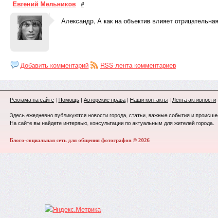
Евгений Мельников
#
Александр, А как на объектив влияет отрицательна
Добавить комментарий
RSS-лента комментариев
Реклама на сайте
|
Помощь
|
Авторские права
|
Наши контакты
|
Лента активности
Здесь ежедневно публикуются новости города, статьи, важные события и происше
На сайте вы найдете интервью, консультации по актуальным для жителей города.
Блого-социальная сеть для общения фотографов © 2026