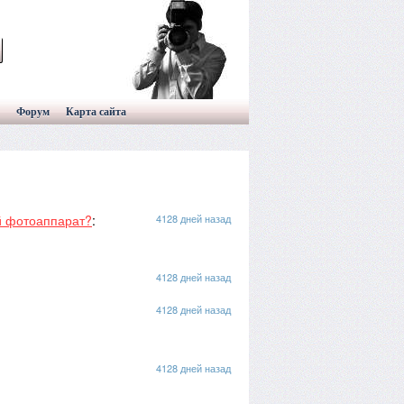
Форум
Карта сайта
й фотоаппарат?
:
4128 дней назад
4128 дней назад
4128 дней назад
4128 дней назад